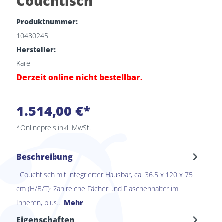
Couchtisch
Produktnummer:
10480245
Hersteller:
Kare
Derzeit online nicht bestellbar.
1.514,00 €*
*Onlinepreis inkl. MwSt.
Beschreibung
· Couchtisch mit integrierter Hausbar, ca. 36.5 x 120 x 75
cm (H/B/T)· Zahlreiche Fächer und Flaschenhalter im
Inneren, plus…
Mehr
Eigenschaften