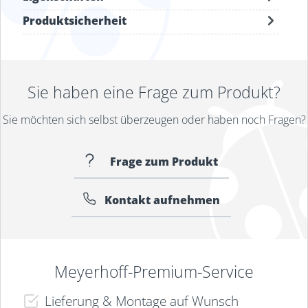
Produktsicherheit
Sie haben eine Frage zum Produkt?
Sie möchten sich selbst überzeugen oder haben noch Fragen?
Frage zum Produkt
Kontakt aufnehmen
Meyerhoff-Premium-Service
Lieferung & Montage auf Wunsch