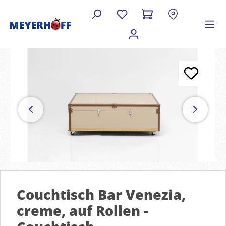
Couchtisch Bar Venezia,
creme, auf Rollen -