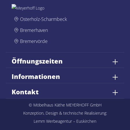
Osterholz-Scharmbeck
Bremerhaven
Bremervörde
Öffnungszeiten
Informationen
Kontakt
© Möbelhaus Käthe MEYERHOFF GmbH
Konzeption, Design & technische Realisierung:
Lemm Werbeagentur – Euskirchen