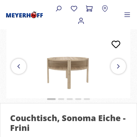
Couchtisch, Sonoma Eiche -
Frini