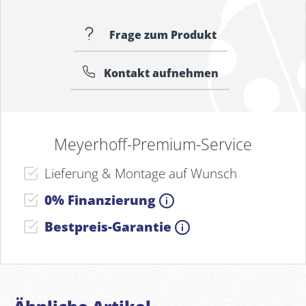
Frage zum Produkt
Kontakt aufnehmen
Meyerhoff-Premium-Service
Lieferung & Montage auf Wunsch
0% Finanzierung
Bestpreis-Garantie