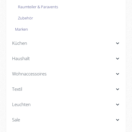
Raumteiler & Paravents
Zubehör
Marken
Küchen
Haushalt
Wohnaccessoires
Textil
Leuchten
Sale