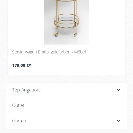
Servierwagen Emilia, goldfarben - Möbel
179,00 €*
Top-Angebote
Outlet
Garten