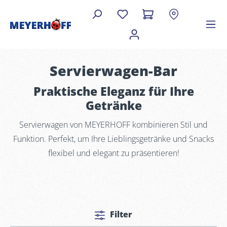
Servierwagen-Bar
Praktische Eleganz für Ihre
Getränke
Servierwagen von MEYERHOFF kombinieren Stil und
Funktion. Perfekt, um Ihre Lieblingsgetränke und Snacks
flexibel und elegant zu präsentieren!
Filter