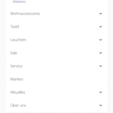
Weiteres
Wohnaccessoires
Textil
Leuchten
Sale
Service
Marken
Aktuelles
Über uns