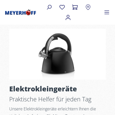
Elektrokleingeräte
Praktische Helfer für jeden Tag
Unsere Elektrokleingeräte erleichtern Ihnen die