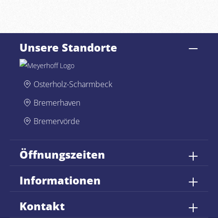
Unsere Standorte
Osterholz-Scharmbeck
Bremerhaven
Bremervörde
Öffnungszeiten
Informationen
Kontakt