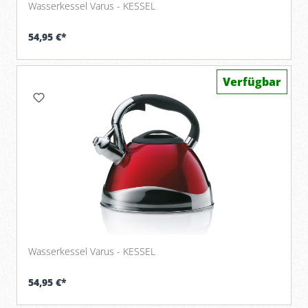
Wasserkessel Varus - KESSEL
54,95 €*
Verfügbar
Wasserkessel Varus - KESSEL
54,95 €*