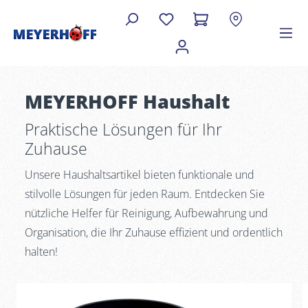
MEYERHOFF Haushalt
Praktische Lösungen für Ihr
Zuhause
Unsere Haushaltsartikel bieten funktionale und
stilvolle Lösungen für jeden Raum. Entdecken Sie
nützliche Helfer für Reinigung, Aufbewahrung und
Organisation, die Ihr Zuhause effizient und ordentlich
halten!