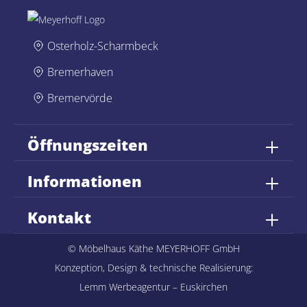
Osterholz-Scharmbeck
Bremerhaven
Bremervörde
Öffnungszeiten
Informationen
Kontakt
© Möbelhaus Käthe MEYERHOFF GmbH
Konzeption, Design & technische Realisierung:
Lemm Werbeagentur – Euskirchen