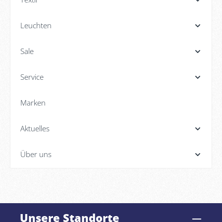
Leuchten
Sale
Service
Marken
Aktuelles
Über uns
Unsere Standorte