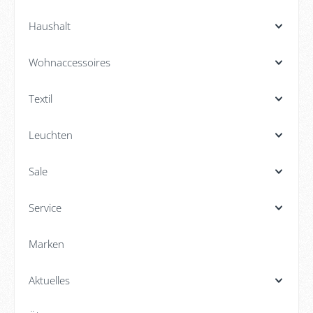
Haushalt
Wohnaccessoires
Textil
Leuchten
Sale
Service
Marken
Aktuelles