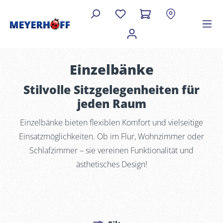
Einzelbänke
Stilvolle Sitzgelegenheiten für
jeden Raum
Einzelbänke bieten flexiblen Komfort und vielseitige
Einsatzmöglichkeiten. Ob im Flur, Wohnzimmer oder
Schlafzimmer – sie vereinen Funktionalität und
ästhetisches Design!