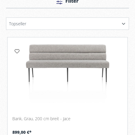
Filter
Bank, Grau, 200 cm breit - Jace
899,00 €*