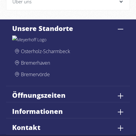
Über uns
Unsere Standorte
Osterholz-Scharmbeck
Bremerhaven
Bremervörde
Öffnungszeiten
Informationen
Kontakt