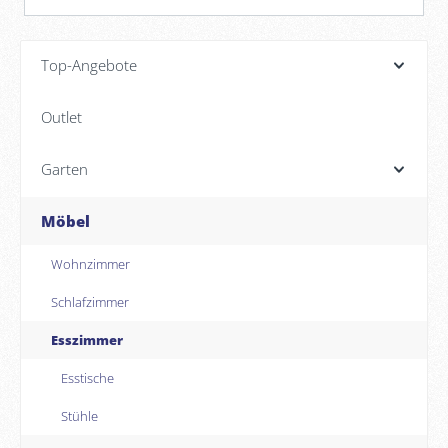
Top-Angebote
Outlet
Garten
Möbel
Wohnzimmer
Schlafzimmer
Esszimmer
Esstische
Stühle