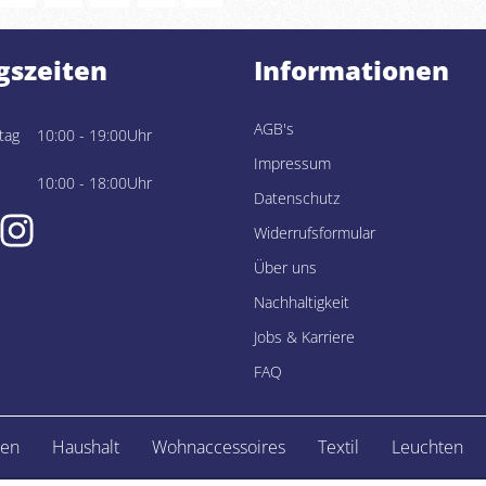
gszeiten
Informationen
AGB's
tag
10:00 - 19:00Uhr
Impressum
10:00 - 18:00Uhr
Datenschutz
Widerrufsformular
Über uns
Nachhaltigkeit
Jobs & Karriere
FAQ
en
Haushalt
Wohnaccessoires
Textil
Leuchten