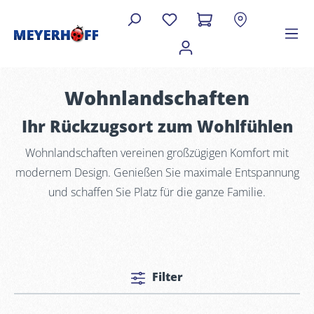
Wohnlandschaften
Ihr Rückzugsort zum Wohlfühlen
Wohnlandschaften vereinen großzügigen Komfort mit
modernem Design. Genießen Sie maximale Entspannung
und schaffen Sie Platz für die ganze Familie.
Filter