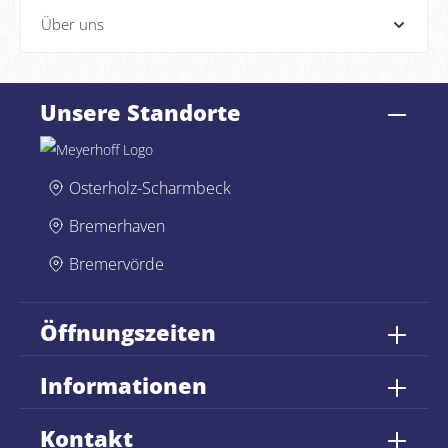
Über uns
Unsere Standorte
Osterholz-Scharmbeck
Bremerhaven
Bremervörde
Öffnungszeiten
Informationen
Kontakt