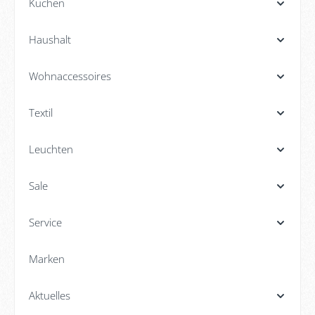
Küchen
Haushalt
Wohnaccessoires
Textil
Leuchten
Sale
Service
Marken
Aktuelles