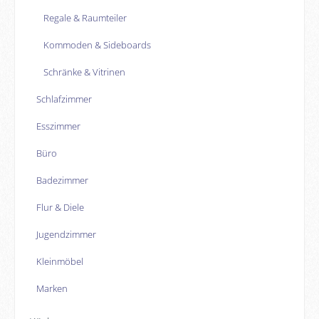
Regale & Raumteiler
Kommoden & Sideboards
Schränke & Vitrinen
Schlafzimmer
Esszimmer
Büro
Badezimmer
Flur & Diele
Jugendzimmer
Kleinmöbel
Marken