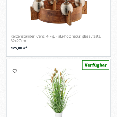
Kerzenständer Kranz, 4-Flg. - alu/holz natur, glasaufsatz,
32x27cm
125,00 €*
Verfügbar