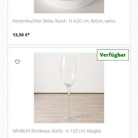
Kerzenleuchter Betla, Rund - H 4,20 cm, Beton, weiss
13,50 €*
Verfügbar
Windlicht Bordeaux, Rund - H 120 cm, Klarglas