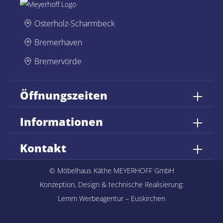
Osterholz-Scharmbeck
Bremerhaven
Bremervörde
Öffnungszeiten
Informationen
Kontakt
© Möbelhaus Käthe MEYERHOFF GmbH
Konzeption, Design & technische Realisierung:
Lemm Werbeagentur – Euskirchen