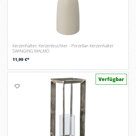
Kerzenhalter; Kerzenleuchter - Porzellan Kerzenhalter
SWINGING MALMÖ
11,99 €*
Verfügbar