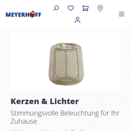
Kerzen & Lichter
Stimmungsvolle Beleuchtung für Ihr
Zuhause