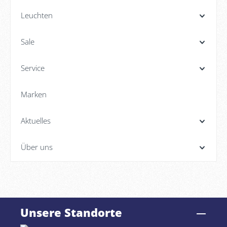
Leuchten
Sale
Service
Marken
Aktuelles
Über uns
Unsere Standorte