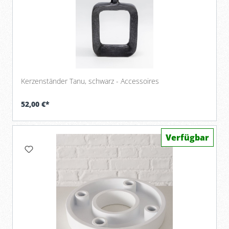
Kerzenständer Tanu, schwarz - Accessoires
52,00 €*
Verfügbar