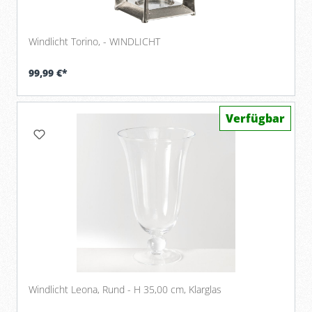
Windlicht Torino, - WINDLICHT
99,99 €*
Verfügbar
Windlicht Leona, Rund - H 35,00 cm, Klarglas