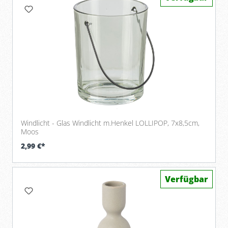
Windlicht - Glas Windlicht m.Henkel LOLLIPOP, 7x8,5cm,
Moos
2,99 €*
Verfügbar