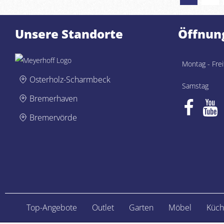
Unsere Standorte
Öffnun
Montag - Frei
Osterholz-Scharmbeck
Samstag
Bremerhaven
Bremervörde
Top-Angebote
Outlet
Garten
Möbel
Küch