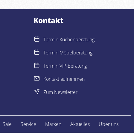
Kontakt
Termin Küchenberatung
Termin Möbelberatung
Termin VIP-Beratung
Kontakt aufnehmen
Zum Newsletter
Sale
Service
Marken
Aktuelles
Über uns