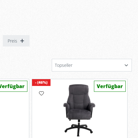
Preis
- (46%)
Verfügbar
Verfügbar