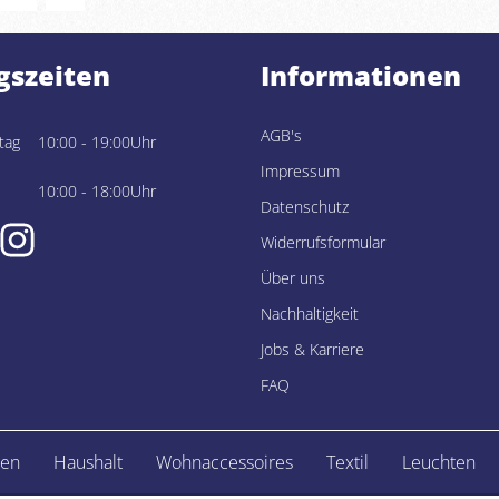
gszeiten
Informationen
AGB's
tag
10:00 - 19:00Uhr
Impressum
10:00 - 18:00Uhr
Datenschutz
Widerrufsformular
Über uns
Nachhaltigkeit
Jobs & Karriere
FAQ
en
Haushalt
Wohnaccessoires
Textil
Leuchten