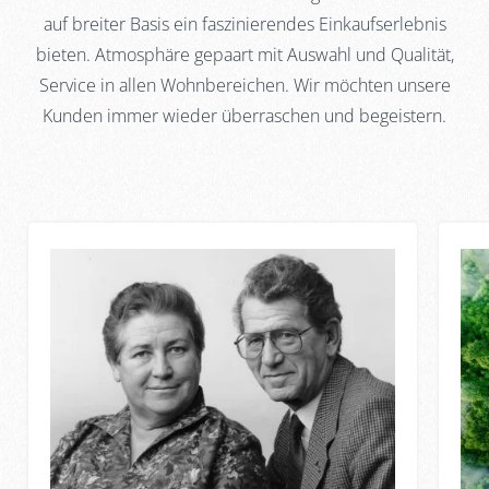
auf breiter Basis ein faszinierendes Einkaufserlebnis
bieten. Atmosphäre gepaart mit Auswahl und Qualität,
Service in allen Wohnbereichen. Wir möchten unsere
Kunden immer wieder überraschen und begeistern.