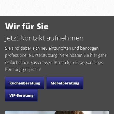
Wir für Sie
Jetzt Kontakt aufnehmen
Sie sind dabei, sich neu einzurichten und benötigen
professionelle Unterstützung? Vereinbaren Sie hier ganz
einfach einen kostenlosen Termin für ein persönliches
Beratungsgespräch!
Küchenberatung
Möbelberatung
VIP-Beratung