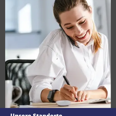
Unsere Standorte