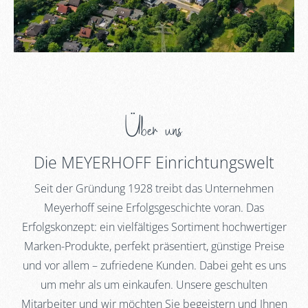
Über uns
Die MEYERHOFF Einrichtungswelt
Seit der Gründung 1928 treibt das Unternehmen
Meyerhoff seine Erfolgsgeschichte voran. Das
Erfolgskonzept: ein vielfältiges Sortiment hochwertiger
Marken-Produkte, perfekt präsentiert, günstige Preise
und vor allem – zufriedene Kunden. Dabei geht es uns
um mehr als um einkaufen. Unsere geschulten
Mitarbeiter und wir möchten Sie begeistern und Ihnen