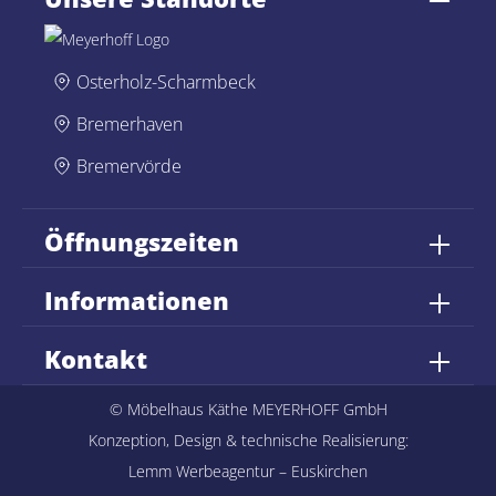
Osterholz-Scharmbeck
Bremerhaven
Bremervörde
Öffnungszeiten
Informationen
Kontakt
© Möbelhaus Käthe MEYERHOFF GmbH
Konzeption, Design & technische Realisierung:
Lemm Werbeagentur – Euskirchen