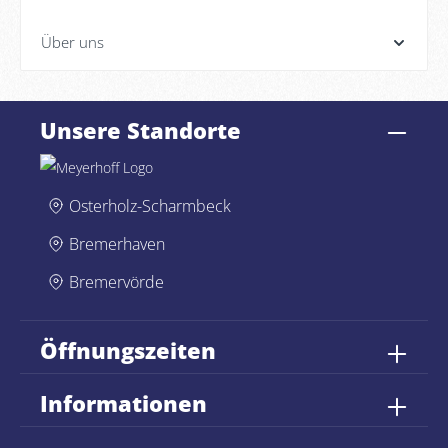
Über uns
Unsere Standorte
Osterholz-Scharmbeck
Bremerhaven
Bremervörde
Öffnungszeiten
Informationen