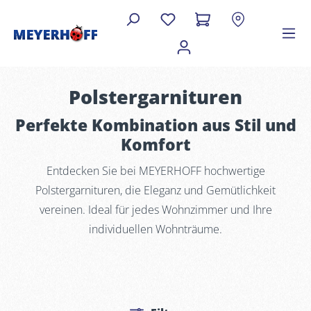
Polstergarnituren
Perfekte Kombination aus Stil und
Komfort
Entdecken Sie bei MEYERHOFF hochwertige
Polstergarnituren, die Eleganz und Gemütlichkeit
vereinen. Ideal für jedes Wohnzimmer und Ihre
individuellen Wohnträume.