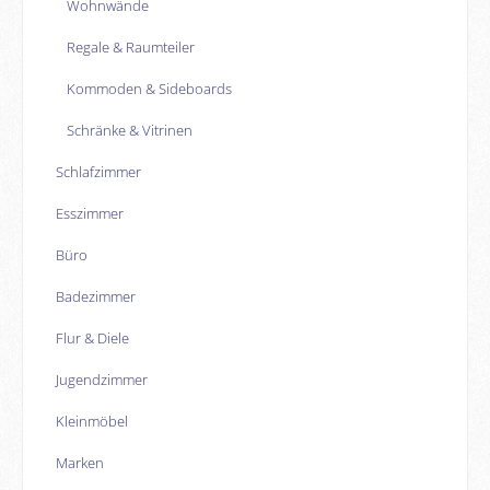
Wohnwände
Regale & Raumteiler
Kommoden & Sideboards
Schränke & Vitrinen
Schlafzimmer
Esszimmer
Büro
Badezimmer
Flur & Diele
Jugendzimmer
Kleinmöbel
Marken