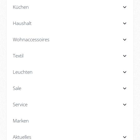
Küchen
Haushalt
Wohnaccessoires
Textil
Leuchten
Sale
Service
Marken
Aktuelles