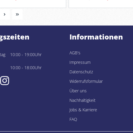
gszeiten
Informationen
AGB's
tag
10:00 - 19:00Uhr
Impressum
10:00 - 18:00Uhr
Datenschutz
Widerrufsformular
Über uns
Nachhaltigkeit
Jobs & Karriere
FAQ