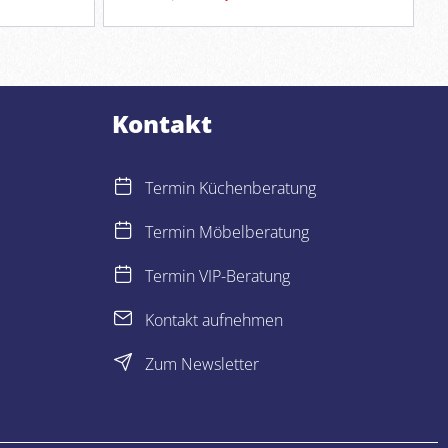
Kontakt
Termin Küchenberatung
Termin Möbelberatung
Termin VIP-Beratung
Kontakt aufnehmen
Zum Newsletter