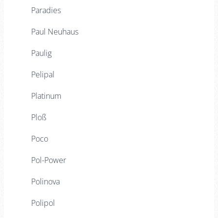
Paradies
Paul Neuhaus
Paulig
Pelipal
Platinum
Ploß
Poco
Pol-Power
Polinova
Polipol