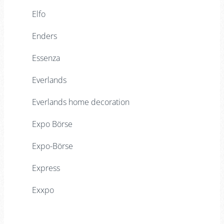
Elfo
Enders
Essenza
Everlands
Everlands home decoration
Expo Börse
Expo-Börse
Express
Exxpo