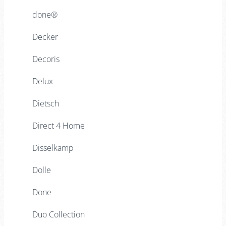
done®
Decker
Decoris
Delux
Dietsch
Direct 4 Home
Disselkamp
Dolle
Done
Duo Collection