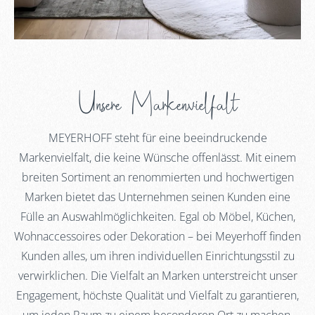
Unsere Markenvielfalt
MEYERHOFF steht für eine beeindruckende
Markenvielfalt, die keine Wünsche offenlässt. Mit einem
breiten Sortiment an renommierten und hochwertigen
Marken bietet das Unternehmen seinen Kunden eine
Fülle an Auswahlmöglichkeiten. Egal ob Möbel, Küchen,
Wohnaccessoires oder Dekoration – bei Meyerhoff finden
Kunden alles, um ihren individuellen Einrichtungsstil zu
verwirklichen. Die Vielfalt an Marken unterstreicht unser
Engagement, höchste Qualität und Vielfalt zu garantieren,