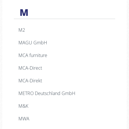
M
M2
MAGU GmbH
MCA furniture
MCA-Direct
MCA-Direkt
METRO Deutschland GmbH
M&K
MWA