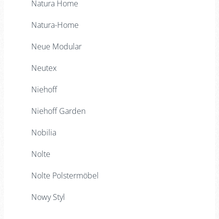
Natura Home
Natura-Home
Neue Modular
Neutex
Niehoff
Niehoff Garden
Nobilia
Nolte
Nolte Polstermöbel
Nowy Styl