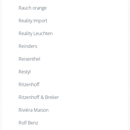
Rauch orange
Reality Import
Reality Leuchten
Reinders
Reisenthel
Restyl
Ritzenhoff
Ritzenhoff & Breker
Rivièra Maison
Rolf Benz