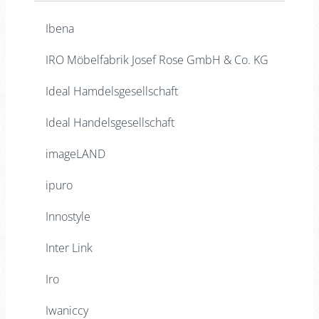
Ibena
IRO Möbelfabrik Josef Rose GmbH & Co. KG
Ideal Hamdelsgesellschaft
Ideal Handelsgesellschaft
imageLAND
ipuro
Innostyle
Inter Link
Iro
Iwaniccy