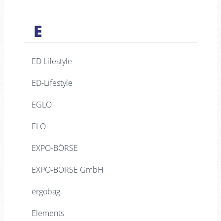
E
ED Lifestyle
ED-Lifestyle
EGLO
ELO
EXPO-BÖRSE
EXPO-BÖRSE GmbH
ergobag
Elements