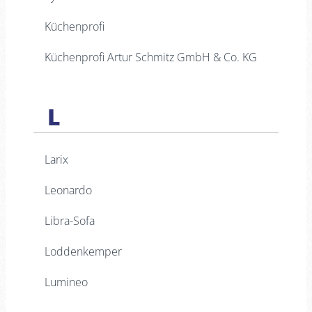
Küchenprofi
Küchenprofi Artur Schmitz GmbH & Co. KG
L
Larix
Leonardo
Libra-Sofa
Loddenkemper
Lumineo