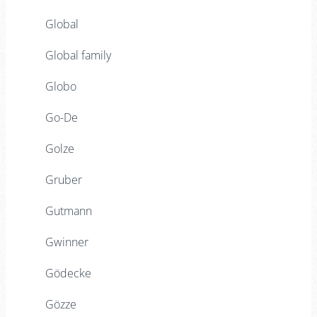
Global
Global family
Globo
Go-De
Golze
Gruber
Gutmann
Gwinner
Gödecke
Gözze