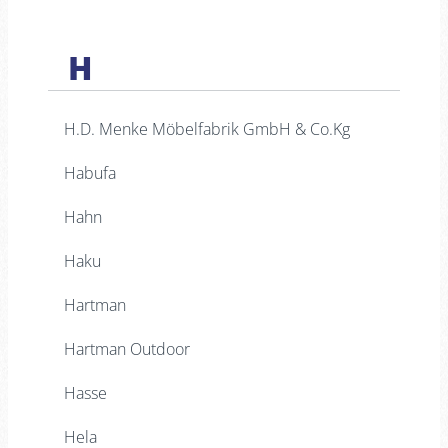
H
H.D. Menke Möbelfabrik GmbH & Co.Kg
Habufa
Hahn
Haku
Hartman
Hartman Outdoor
Hasse
Hela