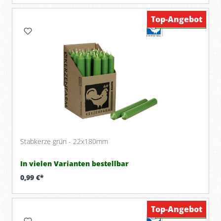
Top-Angebot
Verfügbar
Stabkerze grün - 22x180mm
In vielen Varianten bestellbar
0,99 €*
Top-Angebot
Verfügbar