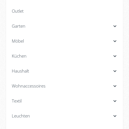
Outlet
Garten
Möbel
Küchen
Haushalt
Wohnaccessoires
Textil
Leuchten