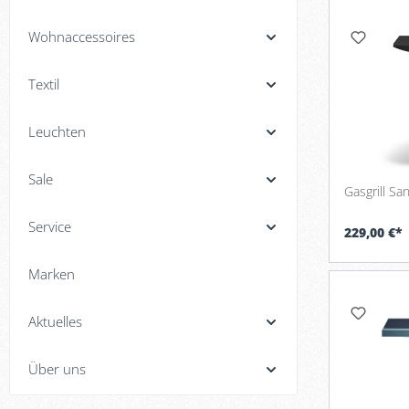
Wohnaccessoires
Textil
Leuchten
Sale
Gasgrill San
Service
229,00 €*
Marken
Aktuelles
Über uns