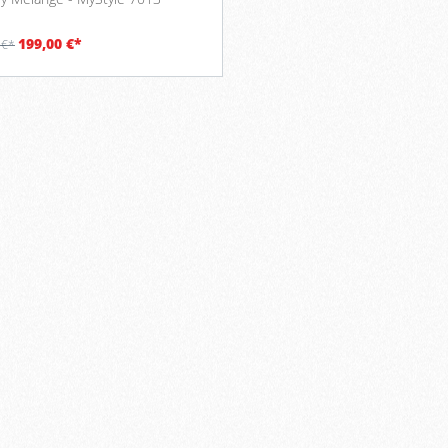
199,00 €*
 €*