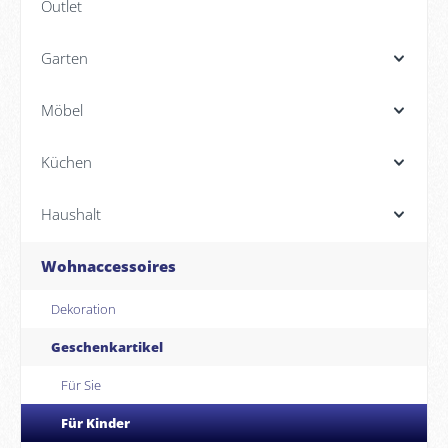
Outlet
Garten
Möbel
Küchen
Haushalt
Wohnaccessoires
Dekoration
Geschenkartikel
Für Sie
Für Kinder