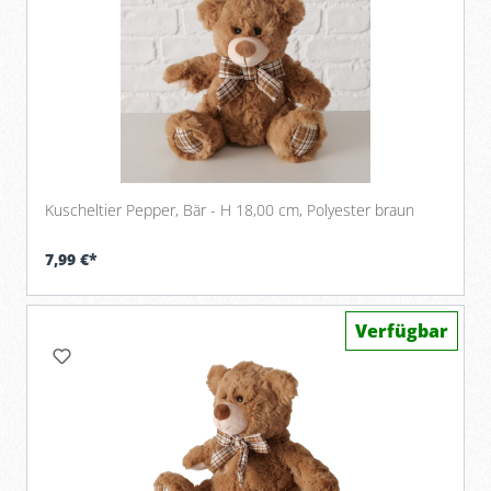
Kuscheltier Pepper, Bär - H 18,00 cm, Polyester braun
7,99 €*
Verfügbar