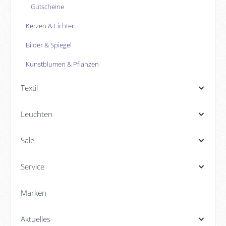
Gutscheine
Kerzen & Lichter
Bilder & Spiegel
Kunstblumen & Pflanzen
Textil
Leuchten
Sale
Service
Marken
Aktuelles