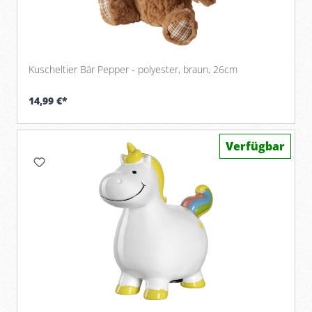
Kuscheltier Bär Pepper - polyester, braun, 26cm
14,99 €*
Verfügbar