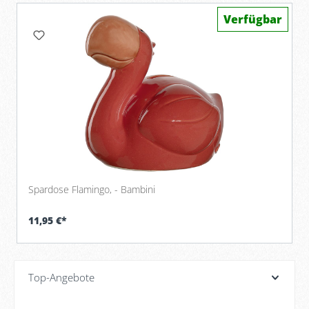
Verfügbar
Spardose Flamingo, - Bambini
11,95 €*
Top-Angebote