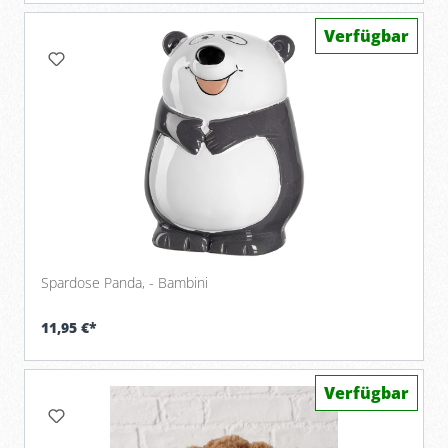
Verfügbar
Spardose Panda, - Bambini
11,95 €*
Verfügbar