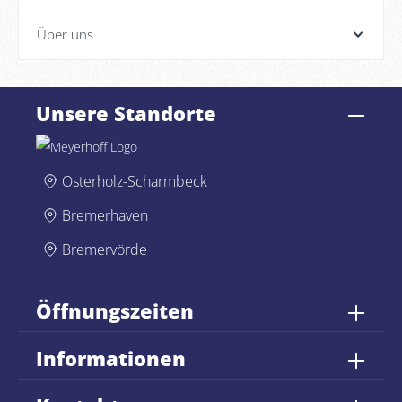
Über uns
Unsere Standorte
Osterholz-Scharmbeck
Bremerhaven
Bremervörde
Öffnungszeiten
Informationen