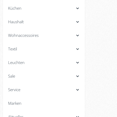
Küchen
Haushalt
Wohnaccessoires
Textil
Leuchten
Sale
Service
Marken
Aktuelles