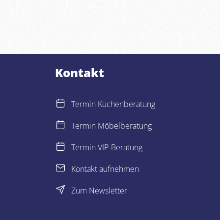
Kontakt
Termin Küchenberatung
Termin Möbelberatung
Termin VIP-Beratung
Kontakt aufnehmen
Zum Newsletter