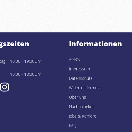
gszeiten
Informationen
AGB's
tag
10:00 - 19:00Uhr
Impressum
10:00 - 18:00Uhr
Datenschutz
Widerrufsformular
Über uns
Nachhaltigkeit
Jobs & Karriere
FAQ