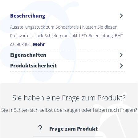
Beschreibung
Ausstellungsstück zum Sonderpreis ! Nutzen Sie diesen
Preisvorteil:· Lack Schiefergrau· inkl. LED-Beleuchtung· BHT
ca. 90x40…
Mehr
Eigenschaften
Produktsicherheit
Sie haben eine Frage zum Produkt?
Sie möchten sich selbst überzeugen oder haben noch Fragen?
Frage zum Produkt