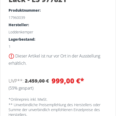
Produktnummer:
17960039
Hersteller:
Loddenkemper
Lagerbestand:
1
Dieser Artikel ist nur vor Ort in der Ausstellung
erhältlich.
999,00 €*
UVP**:
2.459,00 €
(59% gespart)
*Onlinepreis inkl. MwSt.
** Unverbindliche Preisempfehlung des Herstellers oder
Summe der unverbindlich empfohlenen Einzelpreise des
Herstellers.