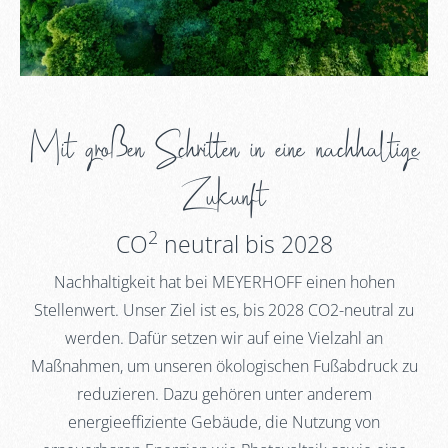
Mit großen Schritten in eine nachhaltige
Zukunft
2
CO
neutral bis 2028
Nachhaltigkeit hat bei MEYERHOFF einen hohen
Stellenwert. Unser Ziel ist es, bis 2028 CO2-neutral zu
werden. Dafür setzen wir auf eine Vielzahl an
Maßnahmen, um unseren ökologischen Fußabdruck zu
reduzieren. Dazu gehören unter anderem
energieeffiziente Gebäude, die Nutzung von