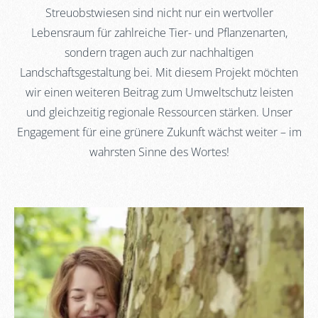
Streuobstwiesen sind nicht nur ein wertvoller
Lebensraum für zahlreiche Tier- und Pflanzenarten,
sondern tragen auch zur nachhaltigen
Landschaftsgestaltung bei. Mit diesem Projekt möchten
wir einen weiteren Beitrag zum Umweltschutz leisten
und gleichzeitig regionale Ressourcen stärken. Unser
Engagement für eine grünere Zukunft wächst weiter – im
wahrsten Sinne des Wortes!