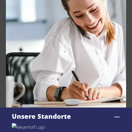
Unsere Standorte