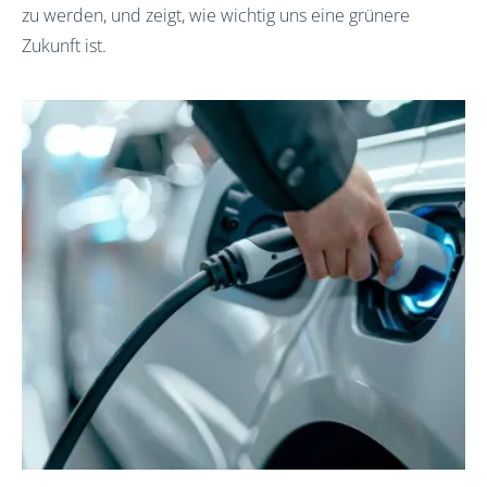
zu werden, und zeigt, wie wichtig uns eine grünere
Zukunft ist.