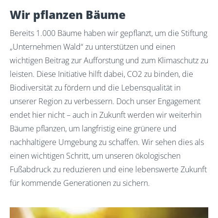
Wir pflanzen Bäume
Bereits 1.000 Bäume haben wir gepflanzt, um die Stiftung
„Unternehmen Wald“ zu unterstützen und einen
wichtigen Beitrag zur Aufforstung und zum Klimaschutz zu
leisten. Diese Initiative hilft dabei, CO2 zu binden, die
Biodiversität zu fördern und die Lebensqualität in
unserer Region zu verbessern. Doch unser Engagement
endet hier nicht – auch in Zukunft werden wir weiterhin
Bäume pflanzen, um langfristig eine grünere und
nachhaltigere Umgebung zu schaffen. Wir sehen dies als
einen wichtigen Schritt, um unseren ökologischen
Fußabdruck zu reduzieren und eine lebenswerte Zukunft
für kommende Generationen zu sichern.