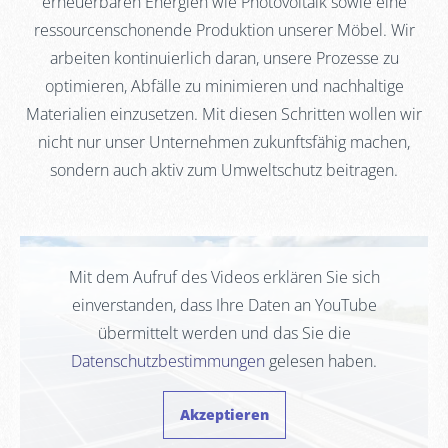
erneuerbaren Energien wie Photovoltaik sowie eine
ressourcenschonende Produktion unserer Möbel. Wir
arbeiten kontinuierlich daran, unsere Prozesse zu
optimieren, Abfälle zu minimieren und nachhaltige
Materialien einzusetzen. Mit diesen Schritten wollen wir
nicht nur unser Unternehmen zukunftsfähig machen,
sondern auch aktiv zum Umweltschutz beitragen.
Mit dem Aufruf des Videos erklären Sie sich
einverstanden, dass Ihre Daten an YouTube
übermittelt werden und das Sie die
Datenschutzbestimmungen
gelesen haben.
Akzeptieren