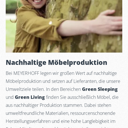
Nachhaltige Möbelproduktion
Bei MEYERHOFF legen wir großen Wert auf nachhaltige
Möbelproduktion und setzen auf Lieferanten, die unsere
Umweltziele teilen. In den Bereichen
Green Sleeping
und
Green Living
finden Sie ausschließlich Möbel, die
aus nachhaltiger Produktion stammen. Dabei stehen
umweltfreundliche Materialien, ressourcenschonende
Herstellungsverfahren und eine hohe Langlebigkeit im