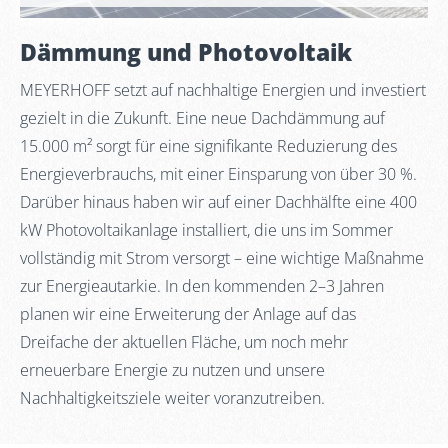
Dämmung und Photovoltaik
MEYERHOFF setzt auf nachhaltige Energien und investiert
gezielt in die Zukunft. Eine neue Dachdämmung auf
15.000 m² sorgt für eine signifikante Reduzierung des
Energieverbrauchs, mit einer Einsparung von über 30 %.
Darüber hinaus haben wir auf einer Dachhälfte eine 400
kW Photovoltaikanlage installiert, die uns im Sommer
vollständig mit Strom versorgt – eine wichtige Maßnahme
zur Energieautarkie. In den kommenden 2–3 Jahren
planen wir eine Erweiterung der Anlage auf das
Dreifache der aktuellen Fläche, um noch mehr
erneuerbare Energie zu nutzen und unsere
Nachhaltigkeitsziele weiter voranzutreiben.