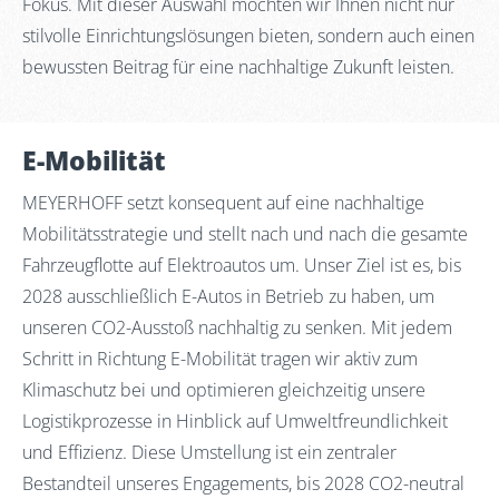
Fokus. Mit dieser Auswahl möchten wir Ihnen nicht nur
stilvolle Einrichtungslösungen bieten, sondern auch einen
bewussten Beitrag für eine nachhaltige Zukunft leisten.
E-Mobilität
MEYERHOFF setzt konsequent auf eine nachhaltige
Mobilitätsstrategie und stellt nach und nach die gesamte
Fahrzeugflotte auf Elektroautos um. Unser Ziel ist es, bis
2028 ausschließlich E-Autos in Betrieb zu haben, um
unseren CO2-Ausstoß nachhaltig zu senken. Mit jedem
Schritt in Richtung E-Mobilität tragen wir aktiv zum
Klimaschutz bei und optimieren gleichzeitig unsere
Logistikprozesse in Hinblick auf Umweltfreundlichkeit
und Effizienz. Diese Umstellung ist ein zentraler
Bestandteil unseres Engagements, bis 2028 CO2-neutral