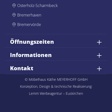
Osterholz-Scharmbeck
Bremerhaven
Bremervörde
Öffnungszeiten
Informationen
Kontakt
© Möbelhaus Käthe MEYERHOFF GmbH
Konzeption, Design & technische Realisierung:
Lemm Werbeagentur – Euskirchen