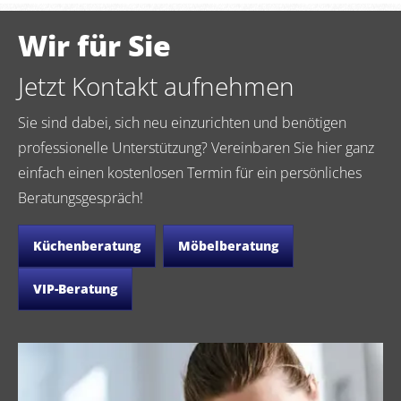
Wir für Sie
Jetzt Kontakt aufnehmen
Sie sind dabei, sich neu einzurichten und benötigen
professionelle Unterstützung? Vereinbaren Sie hier ganz
einfach einen kostenlosen Termin für ein persönliches
Beratungsgespräch!
Küchenberatung
Möbelberatung
VIP-Beratung