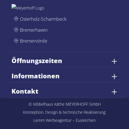
Osterholz-Scharmbeck
Bremerhaven
Bremervörde
Öffnungszeiten
Informationen
Kontakt
© Möbelhaus Käthe MEYERHOFF GmbH
Konzeption, Design & technische Realisierung:
Lemm Werbeagentur – Euskirchen