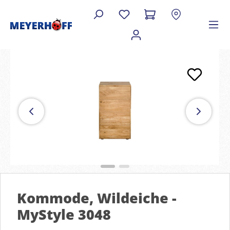
Kommode, Wildeiche -
MyStyle 3048