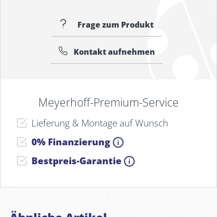
Frage zum Produkt
Kontakt aufnehmen
Meyerhoff-Premium-Service
Lieferung & Montage auf Wunsch
0% Finanzierung
Bestpreis-Garantie