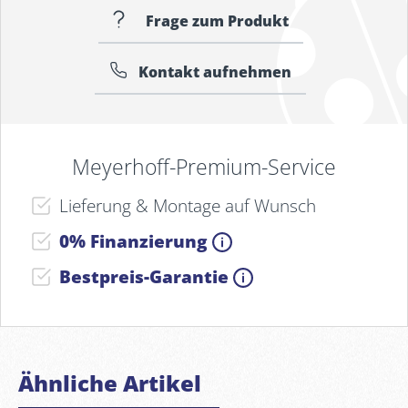
Frage zum Produkt
Kontakt aufnehmen
Meyerhoff-Premium-Service
Lieferung & Montage auf Wunsch
0% Finanzierung
Bestpreis-Garantie
Ähnliche Artikel