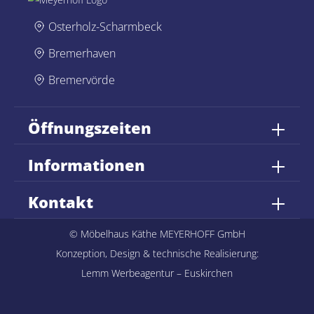
Osterholz-Scharmbeck
Bremerhaven
Bremervörde
Öffnungszeiten
Informationen
Kontakt
© Möbelhaus Käthe MEYERHOFF GmbH
Konzeption, Design & technische Realisierung:
Lemm Werbeagentur – Euskirchen