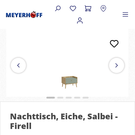
Nachttisch, Eiche, Salbei -
Firell