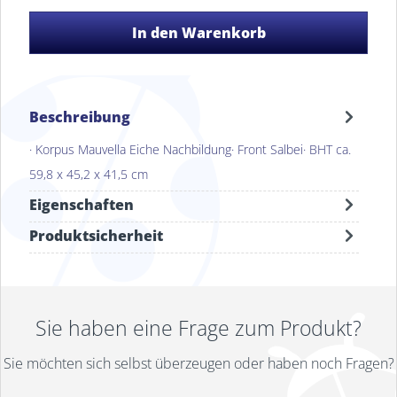
In den Warenkorb
Beschreibung
· Korpus Mauvella Eiche Nachbildung· Front Salbei· BHT ca.
59,8 x 45,2 x 41,5 cm
Eigenschaften
Produktsicherheit
Sie haben eine Frage zum Produkt?
Sie möchten sich selbst überzeugen oder haben noch Fragen?