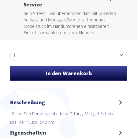
Service
Kein Stress – wir übernehmen das! Mit unserem
Aufbau- und Montage-Service ist Ihr neues
Möbelstück im Handumdrehen einsatzbereit.
Einfach auswählen und zurücklehnen.
In den Warenkorb
Beschreibung
· Eiche San Remo Nachbildung· 2-türig· Mittig 4 Schübe·
BHT ca. 150x91x42 cm
Eigenschaften