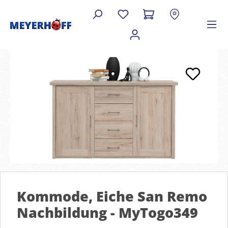
Kommode, Eiche San Remo
Nachbildung - MyTogo349