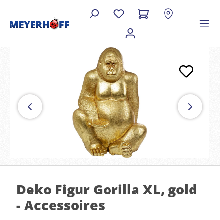
Deko Figur Gorilla XL, gold
- Accessoires