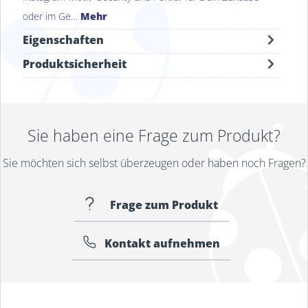
oder im Ge…
Mehr
Eigenschaften
Produktsicherheit
Sie haben eine Frage zum Produkt?
Sie möchten sich selbst überzeugen oder haben noch Fragen?
Frage zum Produkt
Kontakt aufnehmen