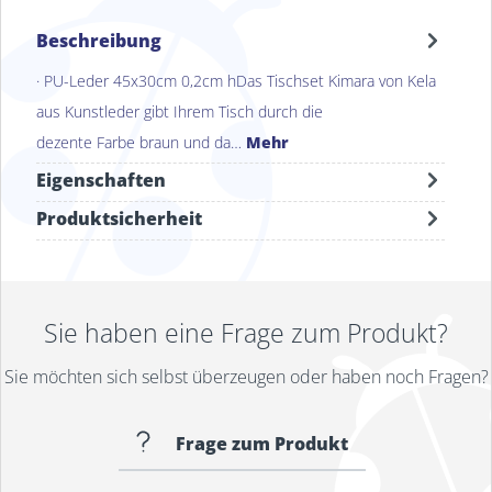
Beschreibung
· PU-Leder 45x30cm 0,2cm hDas Tischset Kimara von Kela
aus Kunstleder gibt Ihrem Tisch durch die
dezente Farbe braun und da…
Mehr
Eigenschaften
Produktsicherheit
Sie haben eine Frage zum Produkt?
Sie möchten sich selbst überzeugen oder haben noch Fragen?
Frage zum Produkt