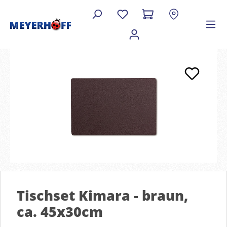
Tischset Kimara - braun,
ca. 45x30cm