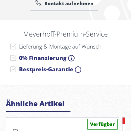
Kontakt aufnehmen
Meyerhoff-Premium-Service
Lieferung & Montage auf Wunsch
0% Finanzierung
Bestpreis-Garantie
Ähnliche Artikel
- (
Verfügbar