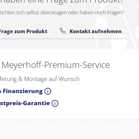
öchten sich selbst überzeugen oder haben noch Fragen?
Frage zum Produkt
Kontakt aufnehmen
Meyerhoff-Premium-Service
eferung & Montage auf Wunsch
 Finanzierung
stpreis-Garantie