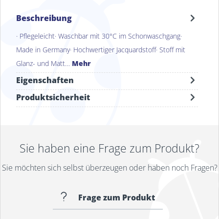
Beschreibung
· Pflegeleicht· Waschbar mit 30°C im Schonwaschgang·
Made in Germany· Hochwertiger Jacquardstoff· Stoff mit
Glanz- und Matt…
Mehr
Eigenschaften
Produktsicherheit
Sie haben eine Frage zum Produkt?
Sie möchten sich selbst überzeugen oder haben noch Fragen?
Frage zum Produkt