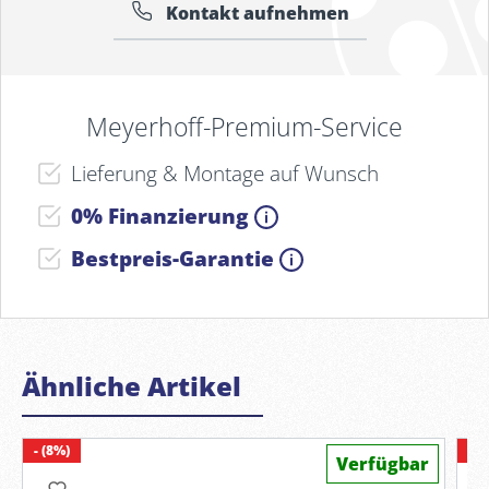
Kontakt aufnehmen
Meyerhoff-Premium-Service
Lieferung & Montage auf Wunsch
0% Finanzierung
Bestpreis-Garantie
Ähnliche Artikel
- (8%)
- (
Verfügbar