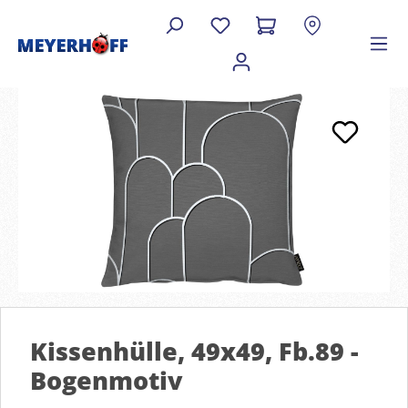
Kissenhülle, 49x49, Fb.89 -
Bogenmotiv