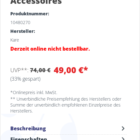
Accessoires
Produktnummer:
10480270
Hersteller:
Kare
Derzeit online nicht bestellbar.
49,00 €*
UVP**:
74,00 €
(33% gespart)
*Onlinepreis inkl. MwSt.
** Unverbindliche Preisempfehlung des Herstellers oder
Summe der unverbindlich empfohlenen Einzelpreise des
Herstellers.
Beschreibung
Eigenschaften