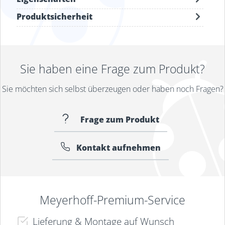
Produktsicherheit
Sie haben eine Frage zum Produkt?
Sie möchten sich selbst überzeugen oder haben noch Fragen?
Frage zum Produkt
Kontakt aufnehmen
Meyerhoff-Premium-Service
Lieferung & Montage auf Wunsch