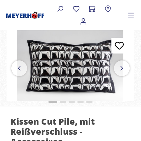
Kissen Cut Pile, mit
Reißverschluss -