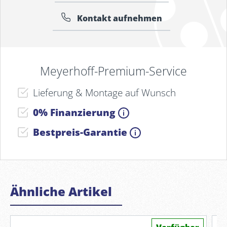
Kontakt aufnehmen
Meyerhoff-Premium-Service
Lieferung & Montage auf Wunsch
0% Finanzierung
Bestpreis-Garantie
Ähnliche Artikel