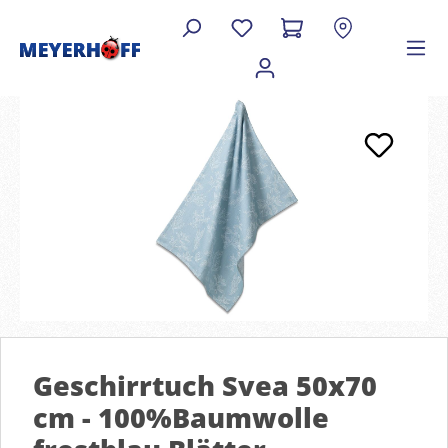
Geschirrtuch Svea 50x70
cm - 100%Baumwolle