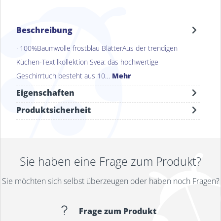
Beschreibung
· 100%Baumwolle frostblau BlätterAus der trendigen
Küchen-Textilkollektion Svea: das hochwertige
Geschirrtuch besteht aus 10…
Mehr
Eigenschaften
Produktsicherheit
Sie haben eine Frage zum Produkt?
Sie möchten sich selbst überzeugen oder haben noch Fragen?
Frage zum Produkt