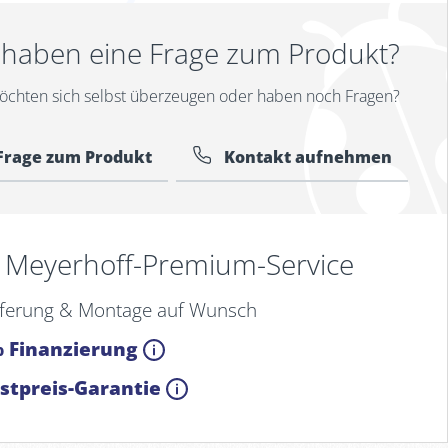
 haben eine Frage zum Produkt?
öchten sich selbst überzeugen oder haben noch Fragen?
Frage zum Produkt
Kontakt aufnehmen
Meyerhoff-Premium-Service
eferung & Montage auf Wunsch
 Finanzierung
stpreis-Garantie