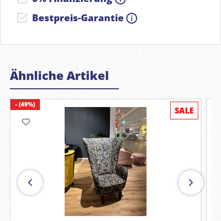
Bestpreis-Garantie
Ähnliche Artikel
- (49%)
SALE