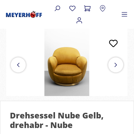
Drehsessel Nube Gelb,
drehabr - Nube