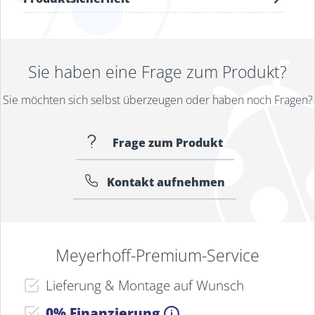
Sie haben eine Frage zum Produkt?
Sie möchten sich selbst überzeugen oder haben noch Fragen?
Frage zum Produkt
Kontakt aufnehmen
Meyerhoff-Premium-Service
Lieferung & Montage auf Wunsch
0% Finanzierung