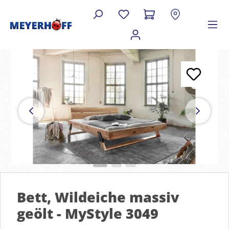
Bett, Wildeiche massiv
geölt - MyStyle 3049