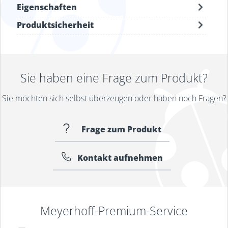
Eigenschaften
Produktsicherheit
Sie haben eine Frage zum Produkt?
Sie möchten sich selbst überzeugen oder haben noch Fragen?
Frage zum Produkt
Kontakt aufnehmen
Meyerhoff-Premium-Service