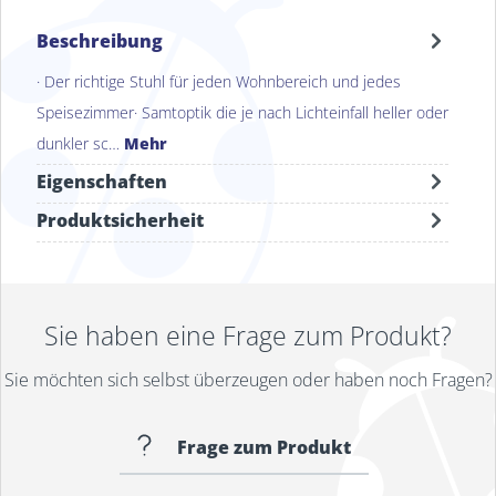
Beschreibung
· Der richtige Stuhl für jeden Wohnbereich und jedes
Speisezimmer· Samtoptik die je nach Lichteinfall heller oder
dunkler sc…
Mehr
Eigenschaften
Produktsicherheit
Sie haben eine Frage zum Produkt?
Sie möchten sich selbst überzeugen oder haben noch Fragen?
Frage zum Produkt