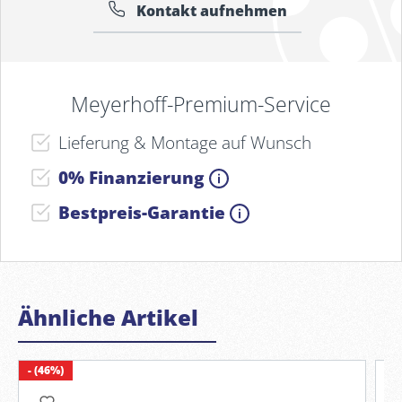
Kontakt aufnehmen
Meyerhoff-Premium-Service
Lieferung & Montage auf Wunsch
0% Finanzierung
Bestpreis-Garantie
Ähnliche Artikel
- (46%)