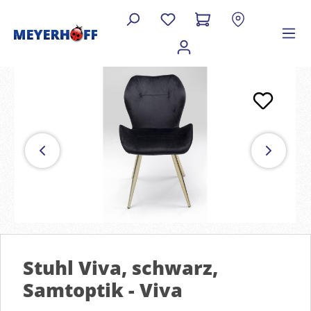
Stuhl Viva, schwarz,
Samtoptik - Viva